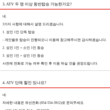
3. ATV 두 명 이상 동반탑승 가능한가요?
네.
3가지 사항에 대해서 설명 드리겠습니다.
1. 성인 1인 단독 탑승
- 개인별로 탑승이 진행되오니 이용에 참고해주시면 감사하겠습니다.
2. 성인 1인 + 소인 1인 동승
3. 성인 1인 + 성인 1인 동승
사전에 전화로 가능 여부 확인 후 이용 하실 것을 권장드립니다.
4. ATV 단체 할인 있나요?
네.
자세한 내용은 유선전화 (054-554-3912)로 문의주세요.