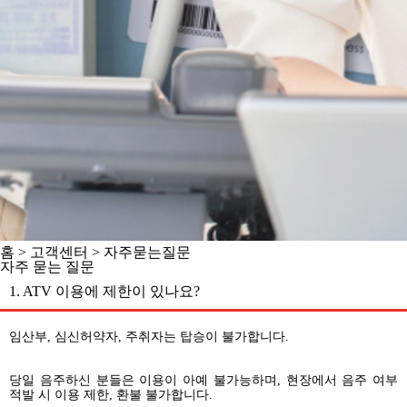
홈 > 고객센터 >
자주묻는질문
자주 묻는 질문
1. ATV 이용에 제한이 있나요?
임산부, 심신허약자, 주취자는 탑승이 불가합니다.
당일 음주하신 분들은 이용이 아예 불가능하며, 현장에서 음주 여부
적발 시 이용 제한, 환불 불가합니다.