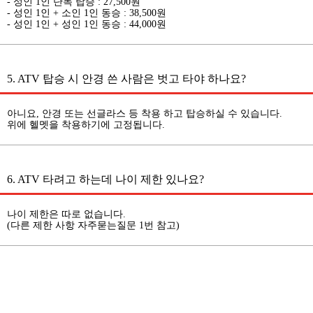
- 성인 1인 단독 탑승 : 27,500원
- 성인 1인 + 소인 1인 동승 : 38,500원
- 성인 1인 + 성인 1인 동승 : 44,000원
5. ATV 탑승 시 안경 쓴 사람은 벗고 타야 하나요?
아니요, 안경 또는 선글라스 등 착용 하고 탑승하실 수 있습니다.
위에 헬멧을 착용하기에 고정됩니다.
6. ATV 타려고 하는데 나이 제한 있나요?
나이 제한은 따로 없습니다.
(다른 제한 사항 자주묻는질문 1번 참고)