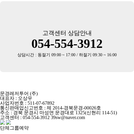
고객센터 상담안내
054-554-3912
상담시간 : 동절기 09:00 ~ 17:00 / 하절기 09:30 ~ 16:00
문경레저투어 (주)
대표자 : 오상우
사업자번호 : 511-07-67892
통신판매업신고번호 : 제 2014-경북문경-00026호
주소 : 경북 문경시 마성면 문경대로 1325(신현리 114-51)
고객센터 : 054-554-3912 39sw@naver.com
단체그룹예약