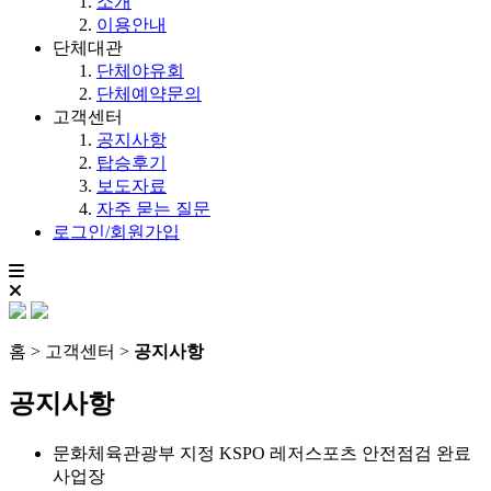
소개
이용안내
단체대관
단체야유회
단체예약문의
고객센터
공지사항
탑승후기
보도자료
자주 묻는 질문
로그인/회원가입
홈 > 고객센터 >
공지사항
공지사항
문화체육관광부 지정 KSPO 레저스포츠 안전점검 완료
사업장